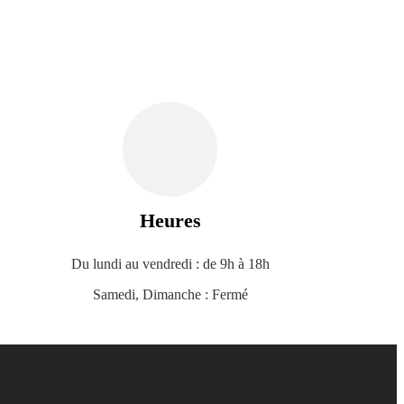
Heures
Du lundi au vendredi : de 9h à 18h
1
Samedi, Dimanche : Fermé