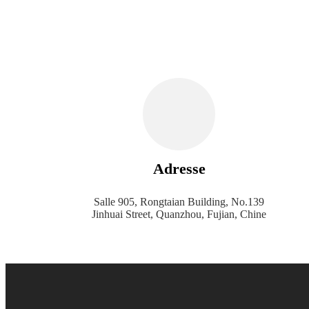
Adresse
Salle 905, Rongtaian Building, No.139
Jinhuai Street, Quanzhou, Fujian, Chine