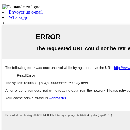
Envoyer un e-mail
Whatsapp
x