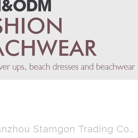
nzhou Stamgon Trading Co., 