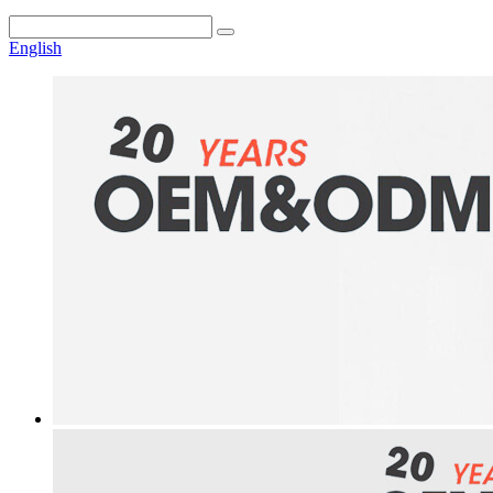
English